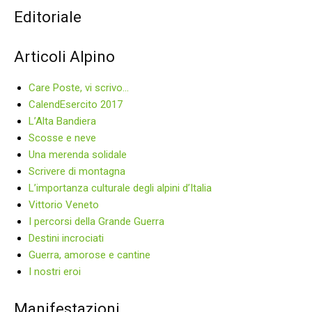
Editoriale
Articoli Alpino
Care Poste, vi scrivo…
CalendEsercito 2017
L’Alta Bandiera
Scosse e neve
Una merenda solidale
Scrivere di montagna
L’importanza culturale degli alpini d’Italia
Vittorio Veneto
I percorsi della Grande Guerra
Destini incrociati
Guerra, amorose e cantine
I nostri eroi
Manifestazioni