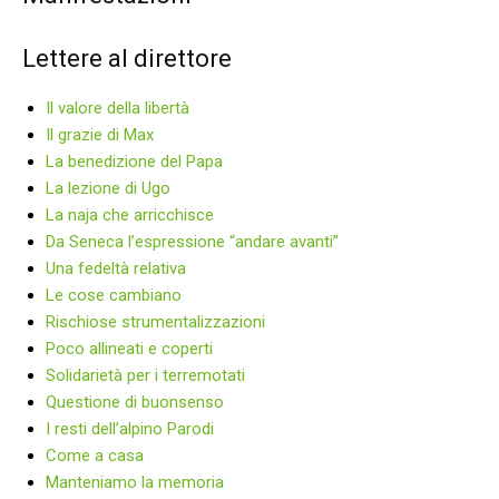
Lettere al direttore
Il valore della libertà
Il grazie di Max
La benedizione del Papa
La lezione di Ugo
La naja che arricchisce
Da Seneca l’espressione “andare avanti”
Una fedeltà relativa
Le cose cambiano
Rischiose strumentalizzazioni
Poco allineati e coperti
Solidarietà per i terremotati
Questione di buonsenso
I resti dell’alpino Parodi
Come a casa
Manteniamo la memoria