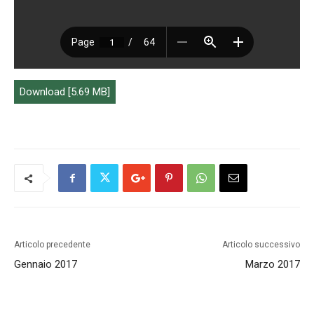
Download [5.69 MB]
Articolo precedente
Articolo successivo
Gennaio 2017
Marzo 2017