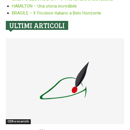
HAMILTON – Una storia incredibile
BRASILE – Il Tricolore italiano a Belo Horizonte
ULTIMI ARTICOLI
CDN e incarichi