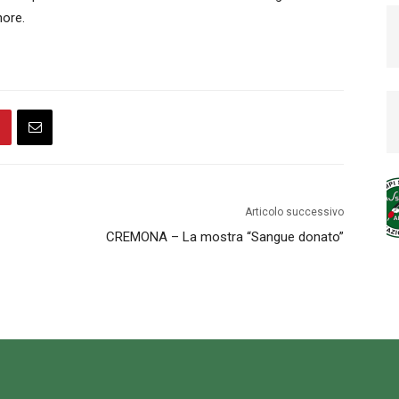
nore.
Articolo successivo
CREMONA – La mostra “Sangue donato”