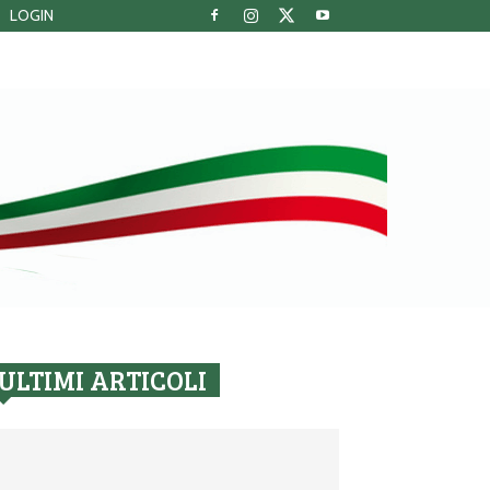
LOGIN
ULTIMI ARTICOLI