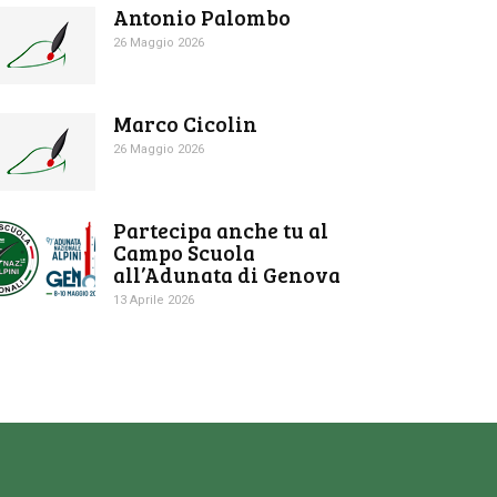
Antonio Palombo
26 Maggio 2026
Marco Cicolin
26 Maggio 2026
Partecipa anche tu al
Campo Scuola
all’Adunata di Genova
13 Aprile 2026