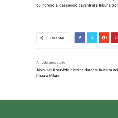
qui ripreso al passaggio davanti alla tribuna d’o
Condividi
Articolo precedente
Alpini per il servizio d’ordine durante la visita del
Papa a Milano