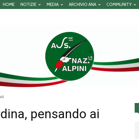
HOME
NOTIZIE
MEDIA
ARCHIVIO ANA
COMMUNITY
ati
rdina, pensando ai
Associazione