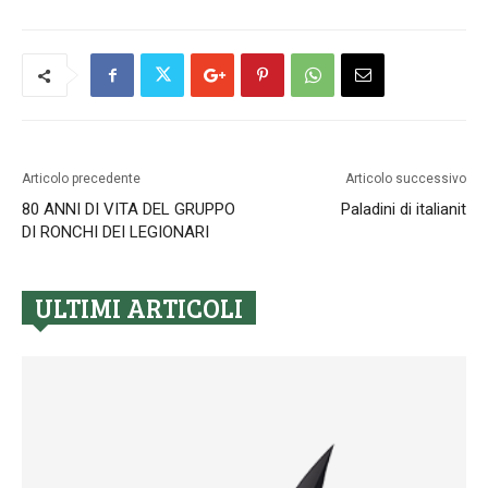
Articolo precedente
Articolo successivo
80 ANNI DI VITA DEL GRUPPO
Paladini di italianit
DI RONCHI DEI LEGIONARI
ULTIMI ARTICOLI