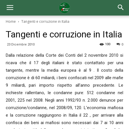
Home
Tangenti e corruzione in Italia
Tangenti e corruzione in Italia
100
23 Dicembre 2010
0
Dalla relazione della Corte dei Conti del 2 novembre 2010 si
ricava che il 17 degli italiani è stato contattato per una
tangente, mentre la media europea è al 9 . Il costo della
corruzione è di 60 miliardi, i beni confiscati nel 2009 alle mafie
9 miliardi, pari importo rispetto all’anno precedente. Le
inchieste rallentano, le condanne pure: 512 condanne nel
2001, 225 nel 2008. Negli anni 1992/93 n. 2.000 denunce per
corruzione/condanne, nel 2008/09, 120. L’economia mafiosa
e la corruzione raggiungono in Italia il 22 , per arrivare alla
confisca dei beni ai mafiosi sono necessari dai 7 ai 10 anni