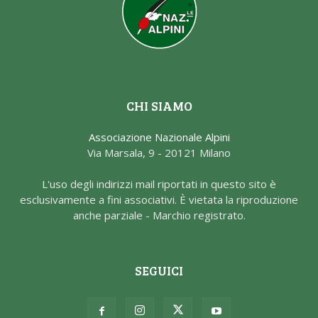
CHI SIAMO
Associazione Nazionale Alpini
Via Marsala, 9 - 20121 Milano
L'uso degli indirizzi mail riportati in questo sito è
esclusivamente a fini associativi. È vietata la riproduzione
anche parziale - Marchio registrato.
SEGUICI