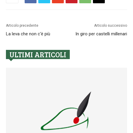
Articolo precedente
Articolo successivo
La leva che non c'è più
In giro per castelli millenari
ULTIMI ARTICOLI