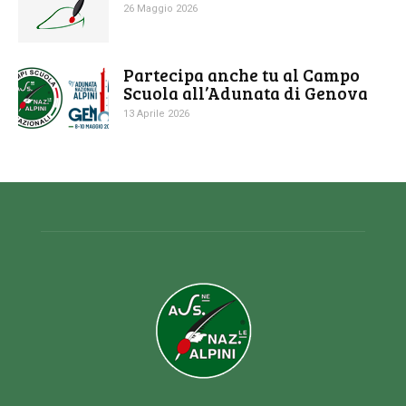
26 Maggio 2026
Partecipa anche tu al Campo
Scuola all’Adunata di Genova
13 Aprile 2026