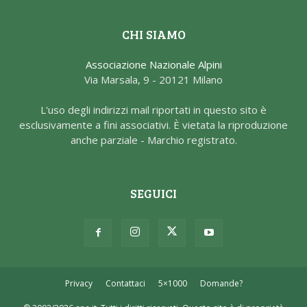
CHI SIAMO
Associazione Nazionale Alpini
Via Marsala, 9 - 20121 Milano
L'uso degli indirizzi mail riportati in questo sito è
esclusivamente a fini associativi. È vietata la riproduzione
anche parziale - Marchio registrato.
SEGUICI
Privacy
Contattaci
5×1000
Domande?