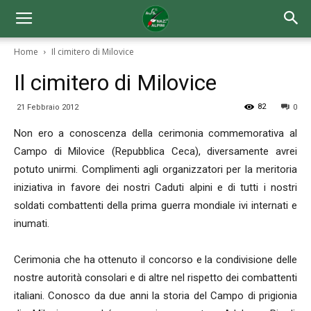
Home
Il cimitero di Milovice
Il cimitero di Milovice
82
21 Febbraio 2012
0
Non ero a conoscenza della cerimonia commemorativa al
Campo di Milovice (Repubblica Ceca), diversamente avrei
potuto unirmi. Complimenti agli organizzatori per la meritoria
iniziativa in favore dei nostri Caduti alpini e di tutti i nostri
soldati combattenti della prima guerra mondiale ivi internati e
inumati.
Cerimonia che ha ottenuto il concorso e la condivisione delle
nostre autorità consolari e di altre nel rispetto dei combattenti
italiani. Conosco da due anni la storia del Campo di prigionia