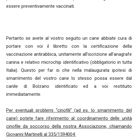
essere preventivamente vaccinati.
Pertanto se avete al vostro seguito un cane abbiate cura di
portare con voi il libretto con la certificazione della
vaccinazione antirabbica, unitamente all’iscrizione all’anagrafe
canina e relativo microchip identificativo (obbligatorio in tutta
Italia). Questo per far si che nella malaugurata ipotesi di
smarrimento del vostro cane lo stesso possa essere dal
canile di Bolzano identificato ed a voi restituito
immediatamente.
Per eventuali problemi “cinofili” (ad es. lo smarrimento del
cane) potete fare riferimento al coordinamento delle unità
cinofile da soccorso della nostra Associazione, chiamando
Giovanni Martinelli al 335/1594004.