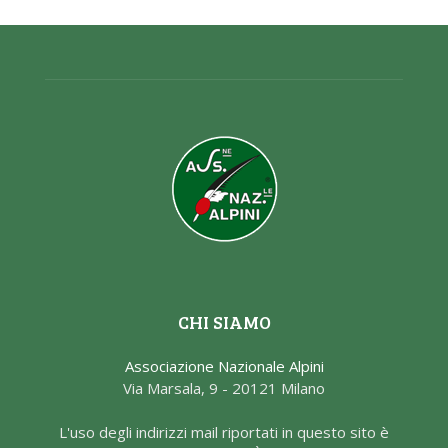
CHI SIAMO
Associazione Nazionale Alpini
Via Marsala, 9 - 20121 Milano
L'uso degli indirizzi mail riportati in questo sito è