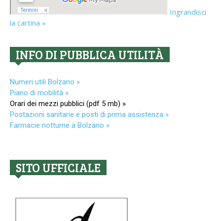
Ingrandisci
la cartina »
INFO DI PUBBLICA UTILITÀ
Numeri utili Bolzano »
Piano di mobilità »
Orari dei mezzi pubblici (pdf 5 mb) »
Postazioni sanitarie e posti di prima assistenza »
Farmacie notturne a Bolzano »
SITO UFFICIALE