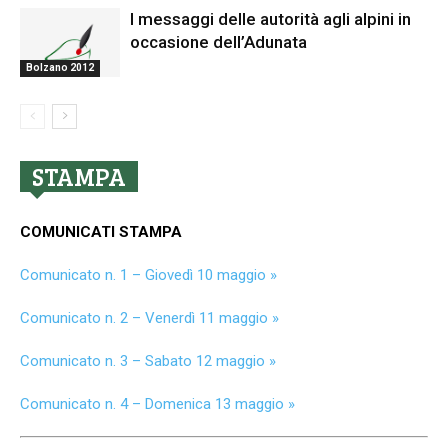
I messaggi delle autorità agli alpini in
occasione dell’Adunata
Bolzano 2012
STAMPA
COMUNICATI STAMPA
Comunicato n. 1 – Giovedì 10 maggio »
Comunicato n. 2 – Venerdì 11 maggio »
Comunicato n. 3 – Sabato 12 maggio »
Comunicato n. 4 – Domenica 13 maggio »