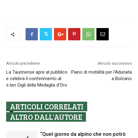
Articolo precedente
Articolo successivo
La Taurinense apre al pubblico
Piano di mobilità per l’Adunata
e celebra il conferimento al
a Bolzano
s.ten Gigli della Medaglia d’Oro
ARTICOLI CORRELATI
ALTRO DALL'AUTORE
“Quel giorno da alpino che non potrò