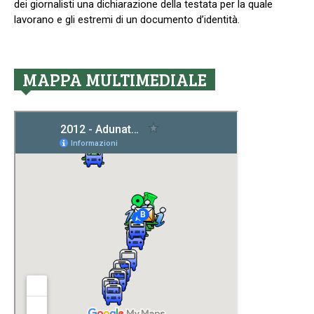
dei giornalisti una dichiarazione della testata per la quale
lavorano e gli estremi di un documento d’identità.
MAPPA MULTIMEDIALE