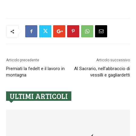
Articolo precedente
Articolo successivo
Premiati la fedelt e il lavoro in
Al Sacrario, nell’abbraccio di
montagna
vessilli e gagliardetti
ULTIMI ARTICOLI