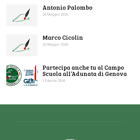
Antonio Palombo
26 Maggio 2026
Marco Cicolin
26 Maggio 2026
Partecipa anche tu al Campo
Scuola all’Adunata di Genova
13 Aprile 2026