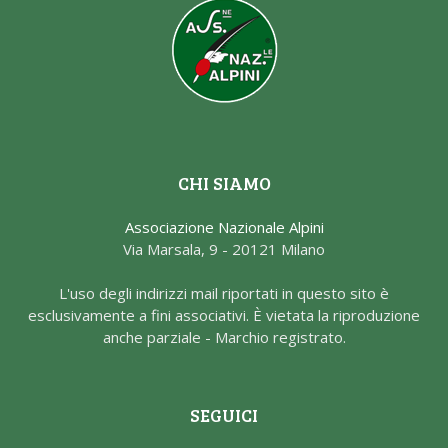
CHI SIAMO
Associazione Nazionale Alpini
Via Marsala, 9 - 20121 Milano
L'uso degli indirizzi mail riportati in questo sito è
esclusivamente a fini associativi. È vietata la riproduzione
anche parziale - Marchio registrato.
SEGUICI