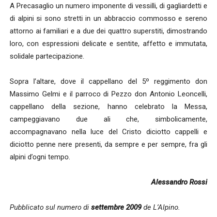
A Precasaglio un numero imponente di vessilli, di gagliardetti e
di alpini si sono stretti in un abbraccio commosso e sereno
attorno ai familiari e a due dei quattro superstiti, dimostrando
loro, con espressioni delicate e sentite, affetto e immutata,
solidale partecipazione.
Sopra l’altare, dove il cappellano del 5º reggimento don
Massimo Gelmi e il parroco di Pezzo don Antonio Leoncelli,
cappellano della sezione, hanno celebrato la Messa,
campeggiavano due ali che, simbolicamente,
accompagnavano nella luce del Cristo diciotto cappelli e
diciotto penne nere presenti, da sempre e per sempre, fra gli
alpini d’ogni tempo.
Alessandro Rossi
Pubblicato sul numero di
settembre 2009
de L’Alpino.