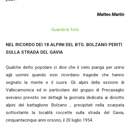
Matteo Martin
Guarda le foto
NEL RICORDO DEI 18 ALPINI DEL BTG. BOLZANO PERITI
SULLA STRADA DEL GAVIA
Qualche detto popolare ci dice che il cielo pianga per unirsi
agli uomini quando essi ricordano tragedie che hanno
segnato la mente e il cuore. Gli alpini della sezione di
Vallecamonica ed in particolare del gruppo di Precasaglio
avevano previsto nei dettagli la giornata dedicata ai diciotto
alpini del battaglione Bolzano , precipitati nella scarpata
sottostante la località roccette sulla strada del Gavia,
cinquantacinque anni orsono, il 20 luglio 1954.