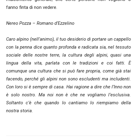
fanno finta di non vedere.
Nereo Pozza – Romano d’Ezzelino
Caro alpino (nell’animo), il tuo desiderio di portare un cappello
con la penna dice quanto profonda e radicata sia, nel tessuto
sociale delle nostre terre, la cultura degli alpini, quasi una
lingua della vita, parlata con le tradizioni e coi fatti. È
comunque una cultura che si può fare propria, come già stai
facendo, perché gli alpini non sono escludenti ma includenti.
Con loro si è sempre di casa. Hai ragione a dire che l’Inno non
è solo nostro. Ma noi non è che ne vogliamo l’esclusiva.
Soltanto c’è che quando lo cantiamo lo riempiamo della
nostra storia.