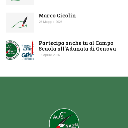
Marco Cicolin
26 Maggio 2026
Partecipa anche tu al Campo
Scuola all’Adunata di Genova
13 Aprile 2026