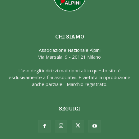
CHI SIAMO
Associazione Nazionale Alpini
Via Marsala, 9 - 20121 Milano
L'uso degli indirizzi mail riportati in questo sito è
esclusivamente a fini associativi. È vietata la riproduzione
anche parziale - Marchio registrato.
SEGUICI