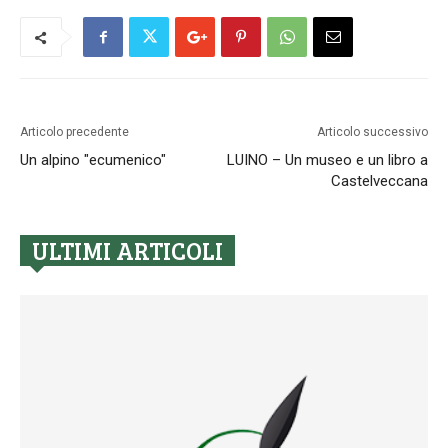
Articolo precedente
Articolo successivo
Un alpino "ecumenico"
LUINO – Un museo e un libro a
Castelveccana
ULTIMI ARTICOLI