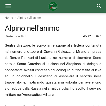
Home
Alpino nell'animo
Alpino nell'animo
77
30 Gennaio 2014
0
Gentile direttore, le scrivo in relazione alla lettera contenuta
nel numero di ottobre di Giovanni Galeazzi di Milano e ripresa
da Renzo Ronzani di Lusiana nel numero di dicembre. Sono
nato a Santa Caterina di Lusiana nell’Altopiano di Asiago e
nonostante avessi espresso nel colloquio di fine visita di leva
ad un colonnello il desiderio di assolvere il servizio nelle
truppe alpine, motivando questa mia volontà per avere uno
zio reduce dalla Russia nella mitica Julia, ho svolto il servizio
militare nell’Aeronautica Militare.