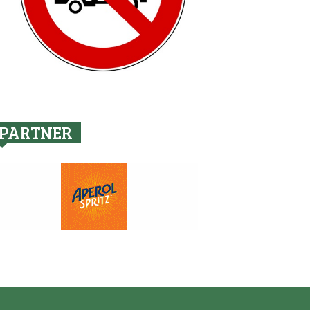
PARTNER