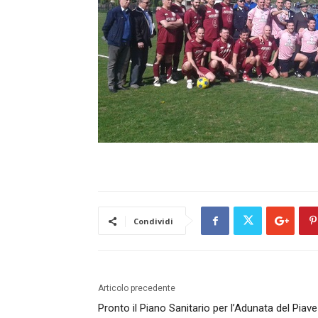
Condividi
Articolo precedente
Pronto il Piano Sanitario per l’Adunata del Piave