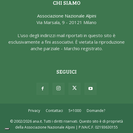
CHI SIAMO
Associazione Nazionale Alpini
Via Marsala, 9 - 20121 Milano
L'uso degli indirizzi mail riportati in questo sito è
esclusivamente a fini associativi. È vietata la riproduzione
anche parziale - Marchio registrato.
SEGUICI
Privacy
Contattaci
5×1000
Domande?
© 2002/2026 ana.it. Tutti i diritti riservati. Questo sito è di proprietà
della Associazione Nazionale Alpini | P.IVA/C.F. 02193630155