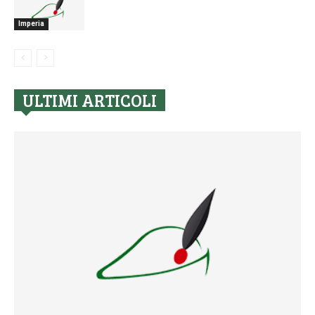
Imperia
ULTIMI ARTICOLI