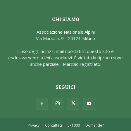
CHI SIAMO
Associazione Nazionale Alpini
Via Marsala, 9 - 20121 Milano
L'uso degli indirizzi mail riportati in questo sito è
esclusivamente a fini associativi. È vietata la riproduzione
anche parziale - Marchio registrato.
SEGUICI
Privacy
Contattaci
5×1000
Domande?