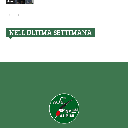
Ana
NELL'ULTIMA SETTIMANA