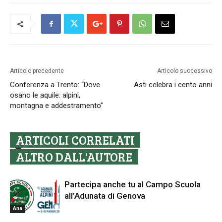
Articolo precedente
Articolo successivo
Conferenza a Trento: “Dove
Asti celebra i cento anni
osano le aquile: alpini,
montagna e addestramento”
ARTICOLI CORRELATI
ALTRO DALL'AUTORE
Partecipa anche tu al Campo Scuola
all’Adunata di Genova
Ana