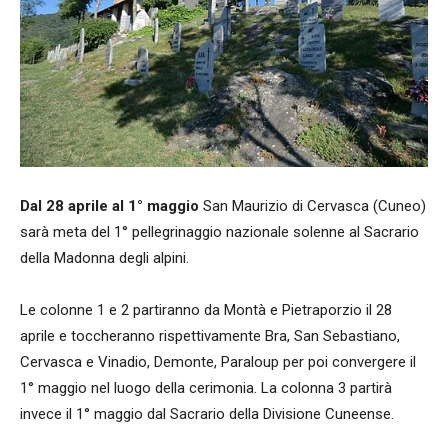
Dal 28 aprile al 1° maggio
San Maurizio di Cervasca (Cuneo)
sarà meta del 1° pellegrinaggio nazionale solenne al Sacrario
della Madonna degli alpini.
Le colonne 1 e 2 partiranno da Montà e Pietraporzio il 28
aprile e toccheranno rispettivamente Bra, San Sebastiano,
Cervasca e Vinadio, Demonte, Paraloup per poi convergere il
1° maggio nel luogo della cerimonia. La colonna 3 partirà
invece il 1° maggio dal Sacrario della Divisione Cuneense.