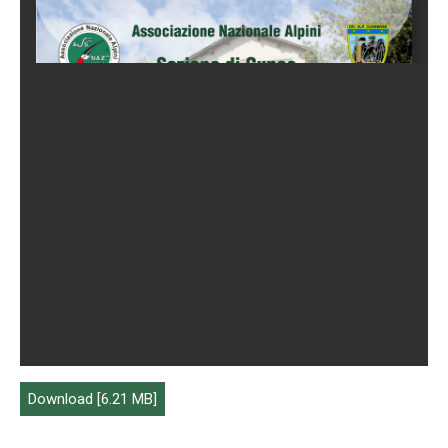
Download [6.21 MB]