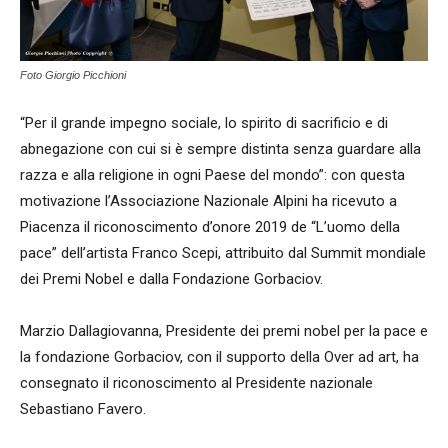
Foto Giorgio Picchioni
“Per il grande impegno sociale, lo spirito di sacrificio e di
abnegazione con cui si è sempre distinta senza guardare alla
razza e alla religione in ogni Paese del mondo”: con questa
motivazione l’Associazione Nazionale Alpini ha ricevuto a
Piacenza il riconoscimento d’onore 2019 de “L’uomo della
pace” dell’artista Franco Scepi, attribuito dal Summit mondiale
dei Premi Nobel e dalla Fondazione Gorbaciov.
Marzio Dallagiovanna, Presidente dei premi nobel per la pace e
la fondazione Gorbaciov, con il supporto della Over ad art, ha
consegnato il riconoscimento al Presidente nazionale
Sebastiano Favero.