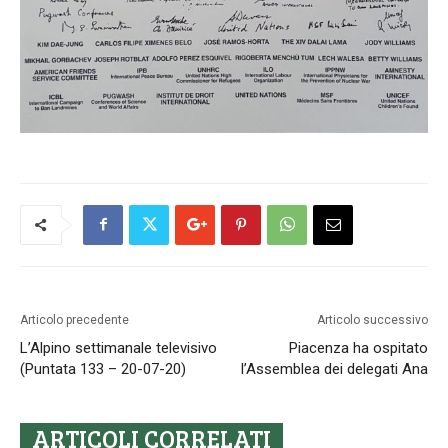
Articolo precedente
Articolo successivo
L’Alpino settimanale televisivo
Piacenza ha ospitato
(Puntata 133 – 20-07-20)
l’Assemblea dei delegati Ana
ARTICOLI CORRELATI