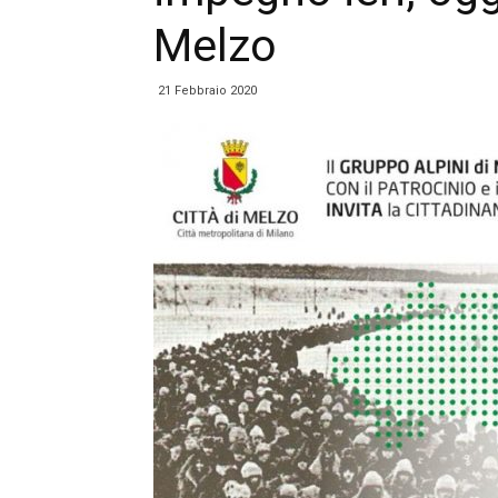
Melzo
21 Febbraio 2020