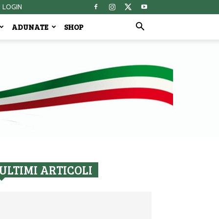
LOGIN
ADUNATE
SHOP
ULTIMI ARTICOLI