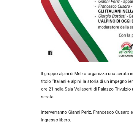
Il gruppo alpini di Melzo organizza una serata i
titolo “Italiani e alpini: la storia di un impegn
ore 21 nella Sala Vallaperti di Palazzo Trivulzio 
serata.
Interverranno Gianni Periz, Francesco Cusaro e i
Ingresso libero.