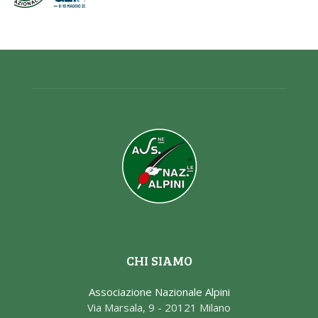
CHI SIAMO
Associazione Nazionale Alpini
Via Marsala, 9 - 20121 Milano