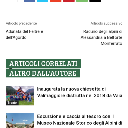
Articolo precedente
Articolo successivo
Adunata del Feltre e
Raduno degli alpini di
dell’Agordo
Alessandria a Belforte
Monferrato
ARTICOLI CORRELATI
ALTRO DALL'AUTORE
Inaugurata la nuova chiesetta di
Valmaggiore distrutta nel 2018 da Vaia
Trento
Escursione e caccia al tesoro con il
Museo Nazionale Storico degli Alpini di