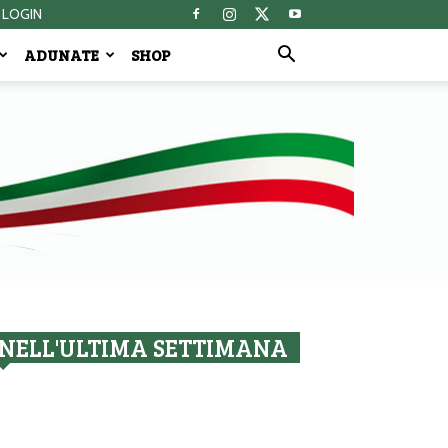
LOGIN
ADUNATE
SHOP
NELL'ULTIMA SETTIMANA