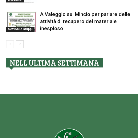
A Valeggio sul Mincio per parlare delle
attività di recupero del materiale
inesploso
Sezioni e Gruppi
NELL'ULTIMA SETTIMANA