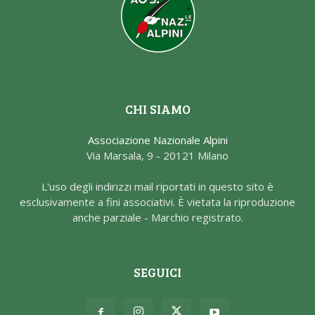
CHI SIAMO
Associazione Nazionale Alpini
Via Marsala, 9 - 20121 Milano
L'uso degli indirizzi mail riportati in questo sito è
esclusivamente a fini associativi. È vietata la riproduzione
anche parziale - Marchio registrato.
SEGUICI