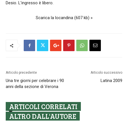
Desio. L’ingresso è libero.
Scarica la locandina (607 kb) »
Articolo precedente
Articolo successivo
Una tre giorni per celebrare i 90
Latina 2009
anni della sezione di Verona
ARTICOLI CORRELATI
ALTRO DALL'AUTORE