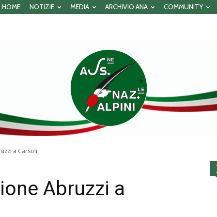
HOME
NOTIZIE
MEDIA
ARCHIVIO ANA
COMMUNITY
uzzi a Carsoli
Associazione
ione Abruzzi a