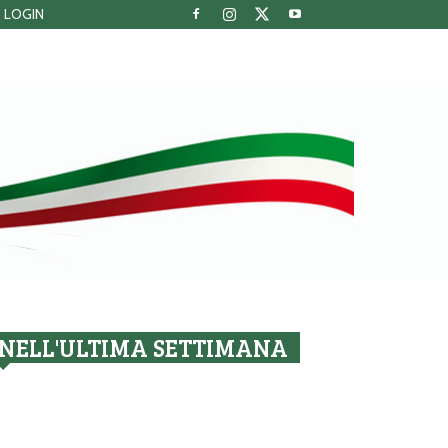
LOGIN
NELL'ULTIMA SETTIMANA