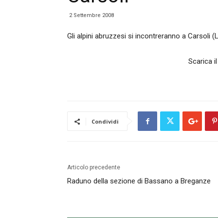
2 Settembre 2008
Gli alpini abruzzesi si incontreranno a Carsoli (L
Scarica 
Condividi
Articolo precedente
Raduno della sezione di Bassano a Breganze