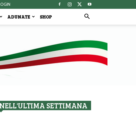
LOGIN
ADUNATE
SHOP
NELL'ULTIMA SETTIMANA