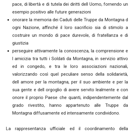
pace, di libertà e di tutela dei diritti dell Uomo, fornendo un
esempio positivo alle future generazioni
onorare la memoria dei Caduti delle Truppe da Montagna d
ogni Nazione, affinché il loro sacrificio sia di stimolo a
costruire un mondo di pace durevole, di fratellanza e di
giustizia
perseguire attivamente la conoscenza, la comprensione e
l amicizia tra tutti i Soldati da Montagna, in servizio attivo
ed in congedo, e tra le loro associazioni nazionali,
valorizzando così quel peculiare senso della solidarietà,
dell amore per la montagna, per il suo ambiente e per la
sua gente e dell orgoglio di avere servito lealmente e con
onore il proprio Paese che quanti, indipendentemente dal
grado rivestito, hanno appartenuto alle Truppe da
Montagna diffusamente ed intensamente condividono.
La rappresentanza ufficiale ed il coordinamento della