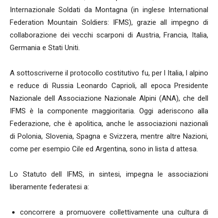
Internazionale Soldati da Montagna (in inglese International
Federation Mountain Soldiers: IFMS), grazie all impegno di
collaborazione dei vecchi scarponi di Austria, Francia, Italia,
Germania e Stati Uniti.
A sottoscriverne il protocollo costitutivo fu, per l Italia, l alpino
e reduce di Russia Leonardo Caprioli, all epoca Presidente
Nazionale dell Associazione Nazionale Alpini (ANA), che dell
IFMS è la componente maggioritaria. Oggi aderiscono alla
Federazione, che è apolitica, anche le associazioni nazionali
di Polonia, Slovenia, Spagna e Svizzera, mentre altre Nazioni,
come per esempio Cile ed Argentina, sono in lista d attesa.
Lo Statuto dell IFMS, in sintesi, impegna le associazioni
liberamente federatesi a:
concorrere a promuovere collettivamente una cultura di