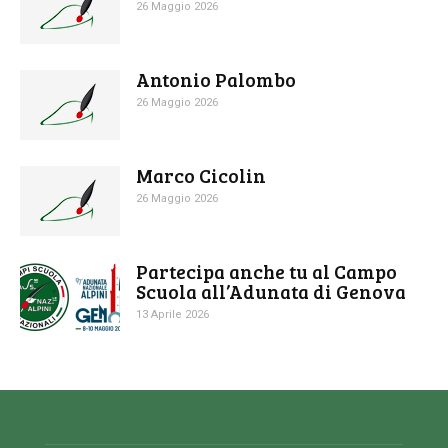
26 Maggio 2026
Antonio Palombo
26 Maggio 2026
Marco Cicolin
26 Maggio 2026
Partecipa anche tu al Campo
Scuola all’Adunata di Genova
13 Aprile 2026