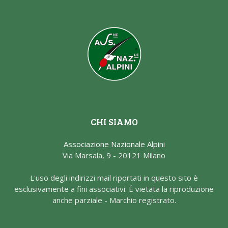
CHI SIAMO
Associazione Nazionale Alpini
Via Marsala, 9 - 20121 Milano
L'uso degli indirizzi mail riportati in questo sito è
esclusivamente a fini associativi. È vietata la riproduzione
anche parziale - Marchio registrato.