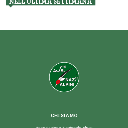
NELL'ULTIMA SETTIMANA
CHI SIAMO
Associazione Nazionale Alpini