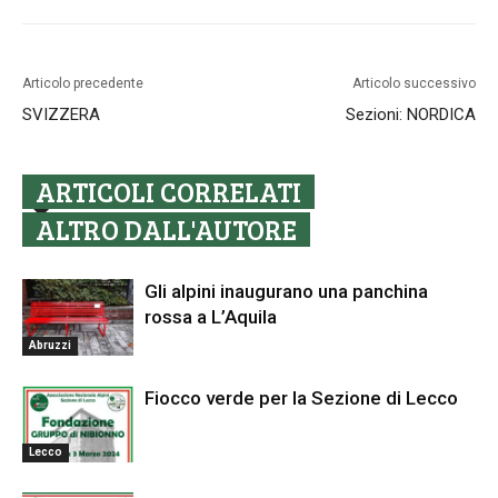
Articolo precedente
Articolo successivo
SVIZZERA
Sezioni: NORDICA
ARTICOLI CORRELATI
ALTRO DALL'AUTORE
Gli alpini inaugurano una panchina
rossa a L’Aquila
Abruzzi
Fiocco verde per la Sezione di Lecco
Lecco