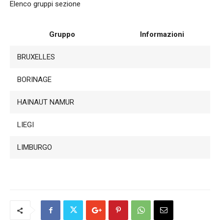
Elenco gruppi sezione
Gruppo
Informazioni
BRUXELLES
BORINAGE
HAINAUT NAMUR
LIEGI
LIMBURGO