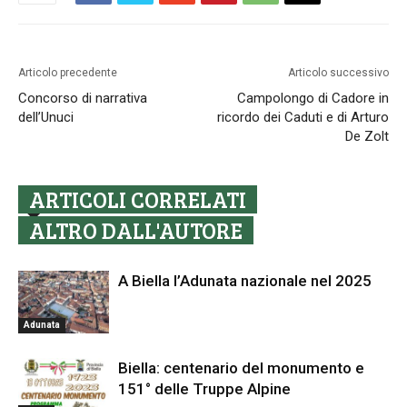
Articolo precedente
Articolo successivo
Concorso di narrativa
Campolongo di Cadore in
dell’Unuci
ricordo dei Caduti e di Arturo
De Zolt
ARTICOLI CORRELATI
ALTRO DALL'AUTORE
A Biella l’Adunata nazionale nel 2025
Adunata
Biella: centenario del monumento e
151° delle Truppe Alpine