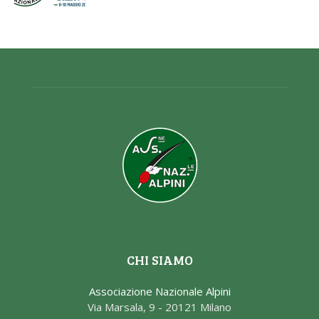
CHI SIAMO
Associazione Nazionale Alpini
Via Marsala, 9 - 20121 Milano