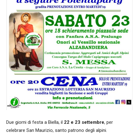
Due giorni di festa a Biella, il
22 e 23 settembre
, per
celebrare San Maurizio, santo patrono degli alpini.