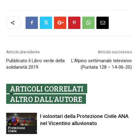
Articolo precedente
Articolo successivo
Pubblicato il Libro verde della
L’Alpino settimanale televisivo
solidarietà 2019
(Puntata 128 – 14-06-20)
ARTICOLI CORRELATI
ALTRO DALL'AUTORE
I volontari della Protezione Civile ANA
nel Vicentino alluvionato
Protezione
Civile