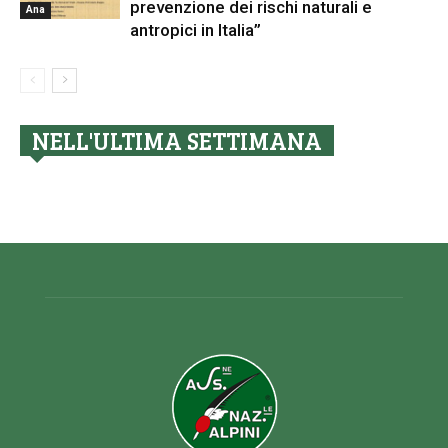
prevenzione dei rischi naturali e
Ana
antropici in Italia”
NELL'ULTIMA SETTIMANA