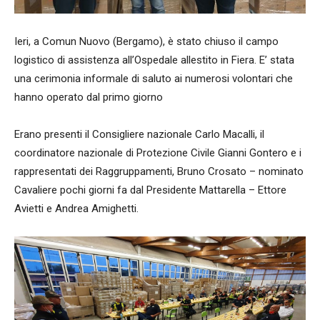
Ieri, a Comun Nuovo (Bergamo), è stato chiuso il campo
logistico di assistenza all’Ospedale allestito in Fiera. E’ stata
una cerimonia informale di saluto ai numerosi volontari che
hanno operato dal primo giorno
Erano presenti il Consigliere nazionale Carlo Macalli, il
coordinatore nazionale di Protezione Civile Gianni Gontero e i
rappresentati dei Raggruppamenti, Bruno Crosato – nominato
Cavaliere pochi giorni fa dal Presidente Mattarella – Ettore
Avietti e Andrea Amighetti.