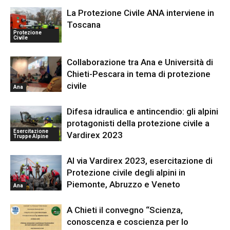
La Protezione Civile ANA interviene in
Toscana
Protezione
Civile
Collaborazione tra Ana e Università di
Chieti-Pescara in tema di protezione
civile
Ana
Difesa idraulica e antincendio: gli alpini
protagonisti della protezione civile a
Esercitazione
Vardirex 2023
Truppe Alpine
Al via Vardirex 2023, esercitazione di
Protezione civile degli alpini in
Piemonte, Abruzzo e Veneto
Ana
A Chieti il convegno “Scienza,
conoscenza e coscienza per lo