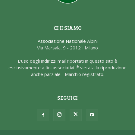
CHI SIAMO
Associazione Nazionale Alpini
Via Marsala, 9 - 20121 Milano
L'uso degli indirizzi mail riportati in questo sito è
esclusivamente a fini associativi. È vietata la riproduzione
anche parziale - Marchio registrato.
SEGUICI