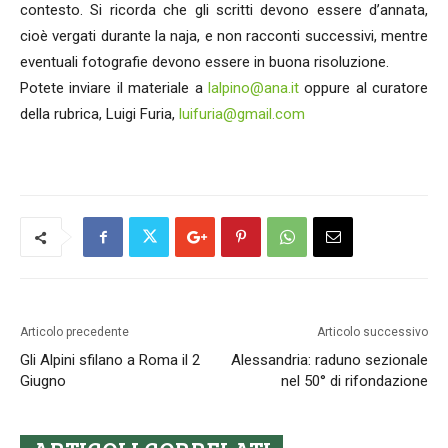
contesto. Si ricorda che gli scritti devono essere d’annata,
cioè vergati durante la naja, e non racconti successivi, mentre
eventuali fotografie devono essere in buona risoluzione.
Potete inviare il materiale a
lalpino@ana.it
oppure al curatore
della rubrica, Luigi Furia,
luifuria@gmail.com
Articolo precedente
Articolo successivo
Gli Alpini sfilano a Roma il 2
Alessandria: raduno sezionale
Giugno
nel 50° di rifondazione