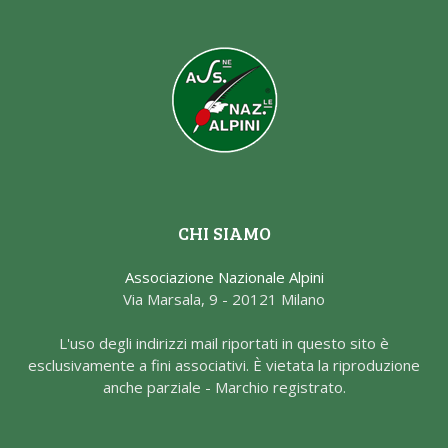
CHI SIAMO
Associazione Nazionale Alpini
Via Marsala, 9 - 20121 Milano
L'uso degli indirizzi mail riportati in questo sito è
esclusivamente a fini associativi. È vietata la riproduzione
anche parziale - Marchio registrato.