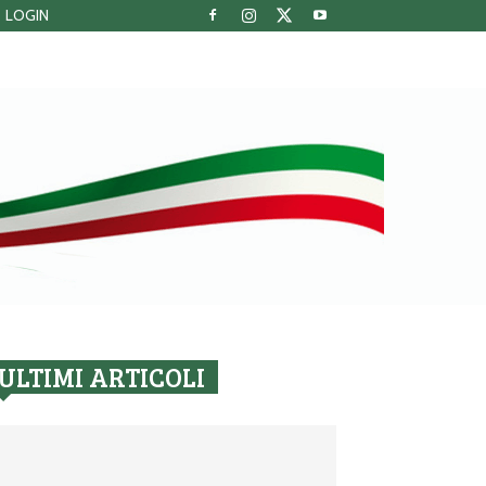
LOGIN
ULTIMI ARTICOLI