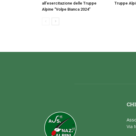
all’esercitazione delle Truppe
Truppe Alpin
Alpine “Volpe Bianca 2024”
CHI
Asso
Via 