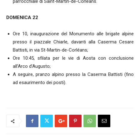
parrocchiale di Saint-Martin-de-Corléans.
DOMENICA 22
Ore 10, inaugurazione del Monumento alle brigate alpine
presso il piazzale Chiarle, davanti alla Caserma Cesare
Battisti, in via St-Martin-de-Corléans;
Ore 10:45, sfilata per le vie di Aosta con conclusione
all’Arco d’Augusto;
A seguire, pranzo alpino presso la Caserma Battisti (fino
ad esaurimento dei posti).