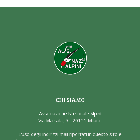
CHI SIAMO
Associazione Nazionale Alpini
Via Marsala, 9 - 20121 Milano
L'uso degli indirizzi mail riportati in questo sito è