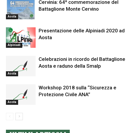
Cervinia: 64ª commemorazione del
Battaglione Monte Cervino
Aosta
Presentazione delle Alpiniadi 2020 ad
Aosta
Alpiniadi
Celebrazioni in ricordo del Battaglione
Aosta e raduno della Smalp
Aosta
Workshop 2018 sulla “Sicurezza e
Protezione Civile ANA”
Aosta