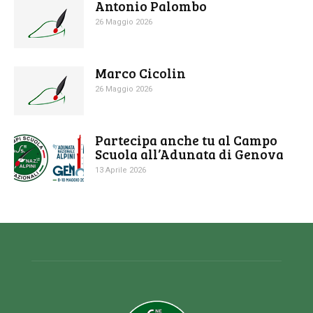
Antonio Palombo
26 Maggio 2026
Marco Cicolin
26 Maggio 2026
Partecipa anche tu al Campo
Scuola all’Adunata di Genova
13 Aprile 2026