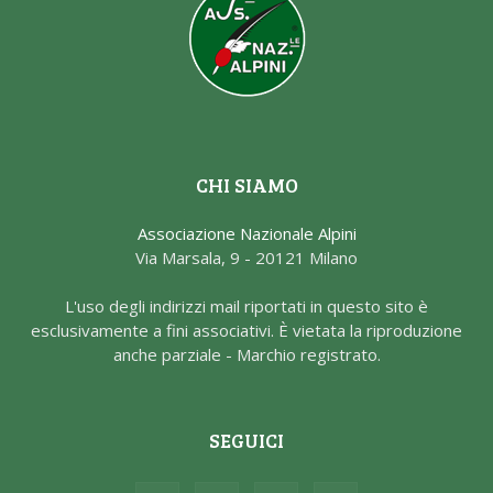
CHI SIAMO
Associazione Nazionale Alpini
Via Marsala, 9 - 20121 Milano
L'uso degli indirizzi mail riportati in questo sito è
esclusivamente a fini associativi. È vietata la riproduzione
anche parziale - Marchio registrato.
SEGUICI