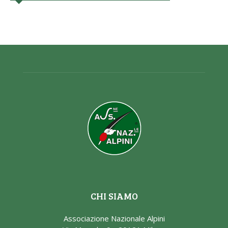
CHI SIAMO
Associazione Nazionale Alpini