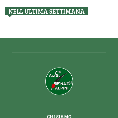
NELL'ULTIMA SETTIMANA
CHI SIAMO