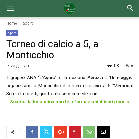
Home
Sport
Sport
Torneo di calcio a 5, a
Monticchio
210
3 Maggio 2011
0
Il gruppo ANA “L’Aquila” e la sezione Abruzzi il
15 maggio
organizzano a Monticchio il torneo di calcio a 5 “Memorial
Sergio Leonetti, giunto alla seconda edizione.
Scarica la locandina con le informazioni d’iscrizione »