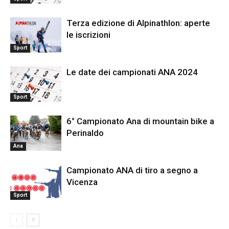
Terza edizione di Alpinathlon: aperte
le iscrizioni
Sport
Le date dei campionati ANA 2024
Sport
6° Campionato Ana di mountain bike a
Perinaldo
Ana
Campionato ANA di tiro a segno a
Vicenza
Sport