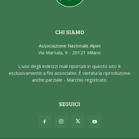
CHI SIAMO
Associazione Nazionale Alpini
Via Marsala, 9 - 20121 Milano
L'uso degli indirizzi mail riportati in questo sito è
esclusivamente a fini associativi. È vietata la riproduzione
anche parziale - Marchio registrato.
SEGUICI