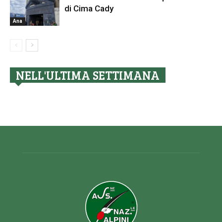
di Cima Cady
Ana
NELL'ULTIMA SETTIMANA