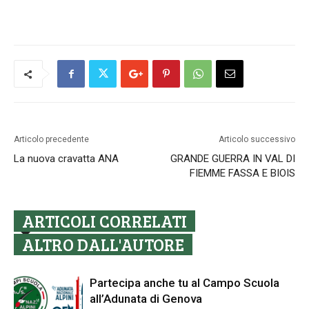
Articolo precedente
Articolo successivo
La nuova cravatta ANA
GRANDE GUERRA IN VAL DI
FIEMME FASSA E BIOIS
ARTICOLI CORRELATI
ALTRO DALL'AUTORE
Partecipa anche tu al Campo Scuola
all’Adunata di Genova