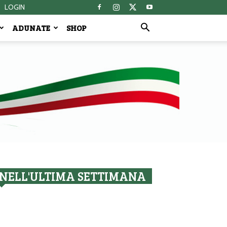
LOGIN
ADUNATE
SHOP
NELL'ULTIMA SETTIMANA