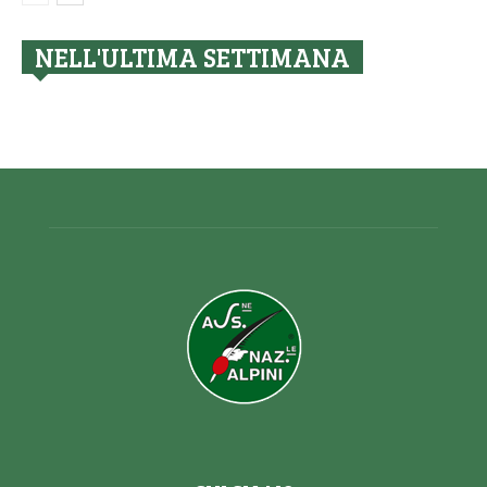
NELL'ULTIMA SETTIMANA