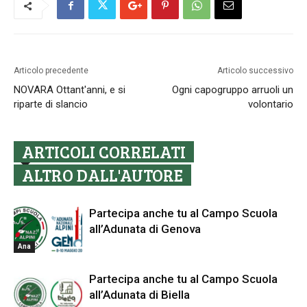
Articolo precedente
Articolo successivo
NOVARA Ottant'anni, e si
Ogni capogruppo arruoli un
riparte di slancio
volontario
ARTICOLI CORRELATI
ALTRO DALL'AUTORE
Partecipa anche tu al Campo Scuola
all’Adunata di Genova
Ana
Partecipa anche tu al Campo Scuola
all’Adunata di Biella