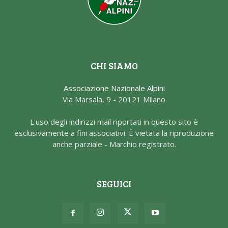
CHI SIAMO
Associazione Nazionale Alpini
Via Marsala, 9 - 20121 Milano
L'uso degli indirizzi mail riportati in questo sito è
esclusivamente a fini associativi. È vietata la riproduzione
anche parziale - Marchio registrato.
SEGUICI