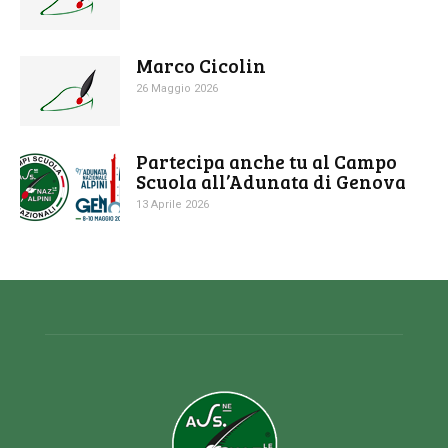
Marco Cicolin
26 Maggio 2026
Partecipa anche tu al Campo
Scuola all’Adunata di Genova
13 Aprile 2026