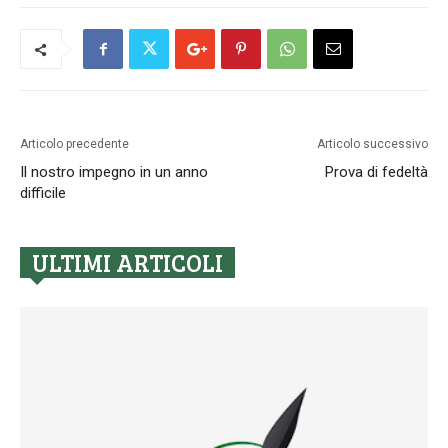
Articolo precedente
Articolo successivo
Il nostro impegno in un anno
Prova di fedeltà
difficile
ULTIMI ARTICOLI