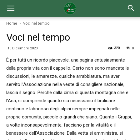
Home
Voci nel tempo
Voci nel tempo
320
10 Dicembre 2020
0
È per tutti un ricordo piacevole, una pagina entusiasmante
della propria vita con il cappello. Certo non sono mancate le
discussioni, le amarezze, qualche arrabbiatura, ma aver
servito l’Associazione nella veste di consigliere nazionale,
lascia il segno. Perché dalla cima di questa montagna che è
l’Ana, si comprende quanto sia necessario il brulicare
continuo e laborioso degli alpini sempre impegnati nelle
proprie comunità, piccole o grandi che siano. Quanto i Gruppi,
a volte inconsapevolmente, facciano per la vitalità e il
benessere dell’Associazione. Dalla vetta si amministra, si