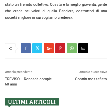
stato un fremito collettivo. Questa è la meglio gioventù: gente
che crede nei valori di quella Bandiera, costruttori di una
società migliore in cui vogliamo credere».
Articolo precedente
Articolo successivo
TREVISO – Roncade compie
Contrin mozzafiato
60 anni
ULTIMI ARTICOLI