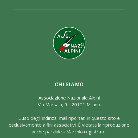
CHI SIAMO
Associazione Nazionale Alpini
Via Marsala, 9 - 20121 Milano
L'uso degli indirizzi mail riportati in questo sito è
esclusivamente a fini associativi. È vietata la riproduzione
anche parziale - Marchio registrato.