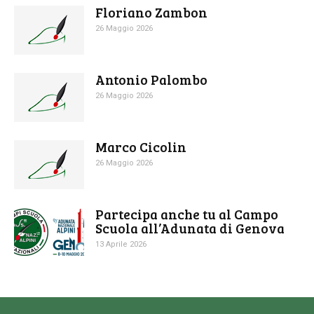
Floriano Zambon
26 Maggio 2026
Antonio Palombo
26 Maggio 2026
Marco Cicolin
26 Maggio 2026
Partecipa anche tu al Campo
Scuola all’Adunata di Genova
13 Aprile 2026