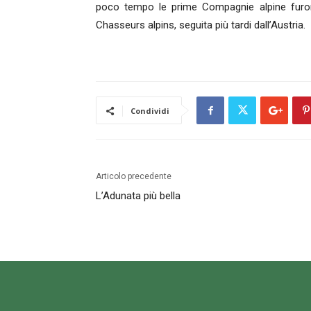
poco tempo le prime Compagnie alpine furono 
Chasseurs alpins, seguita più tardi dall’Austria.
Condividi
Articolo precedente
L’Adunata più bella