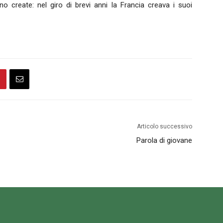
create: nel giro di brevi anni la Francia creava i suoi
Articolo successivo
Parola di giovane