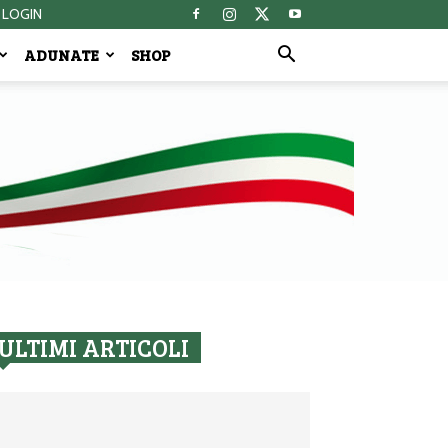
LOGIN
ADUNATE
SHOP
ULTIMI ARTICOLI