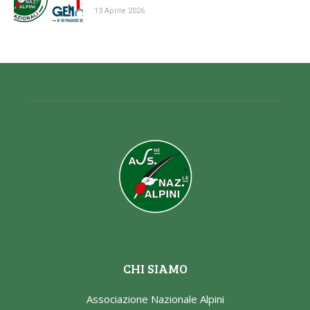
13 Aprile 2026
CHI SIAMO
Associazione Nazionale Alpini