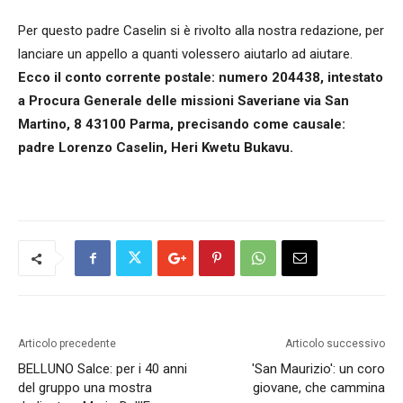
Per questo padre Caselin si è rivolto alla nostra redazione, per
lanciare un appello a quanti volessero aiutarlo ad aiutare.
Ecco il conto corrente postale: numero 204438, intestato
a Procura Generale delle missioni Saveriane via San
Martino, 8 43100 Parma, precisando come causale:
padre Lorenzo Caselin, Heri Kwetu Bukavu.
Articolo precedente
Articolo successivo
BELLUNO Salce: per i 40 anni
'San Maurizio': un coro
del gruppo una mostra
giovane, che cammina