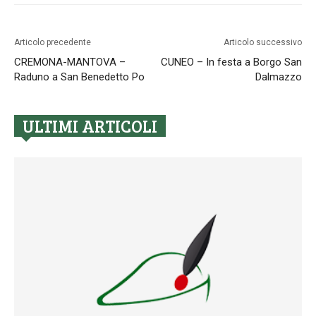
Articolo precedente
Articolo successivo
CREMONA-MANTOVA –
CUNEO – In festa a Borgo San
Raduno a San Benedetto Po
Dalmazzo
ULTIMI ARTICOLI