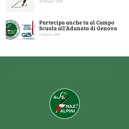
26 Maggio 2026
Partecipa anche tu al Campo
Scuola all’Adunata di Genova
13 Aprile 2026