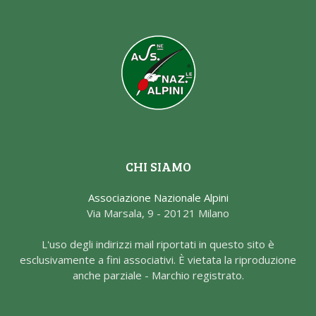
CHI SIAMO
Associazione Nazionale Alpini
Via Marsala, 9 - 20121 Milano
L'uso degli indirizzi mail riportati in questo sito è
esclusivamente a fini associativi. È vietata la riproduzione
anche parziale - Marchio registrato.