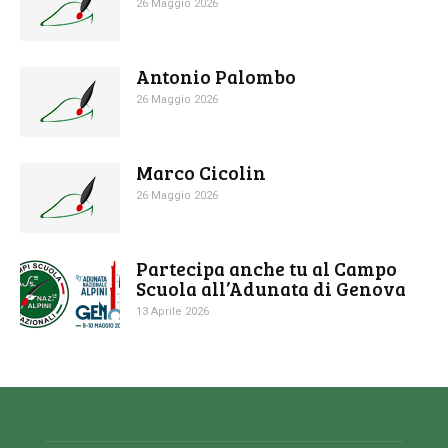
26 Maggio 2026
Antonio Palombo
26 Maggio 2026
Marco Cicolin
26 Maggio 2026
Partecipa anche tu al Campo
Scuola all’Adunata di Genova
13 Aprile 2026