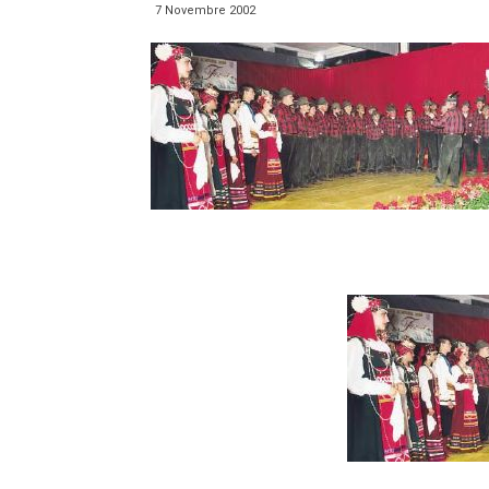
7 Novembre 2002