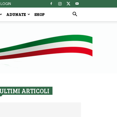
LOGIN
ADUNATE
SHOP
ULTIMI ARTICOLI