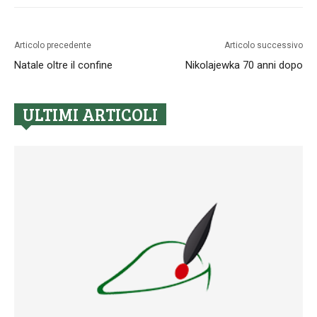
Articolo precedente
Articolo successivo
Natale oltre il confine
Nikolajewka 70 anni dopo
ULTIMI ARTICOLI