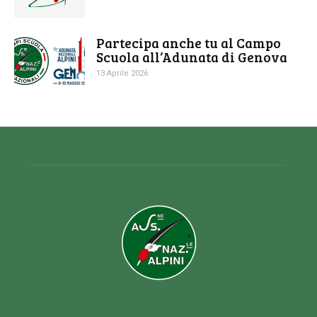
Partecipa anche tu al Campo
Scuola all’Adunata di Genova
13 Aprile 2026