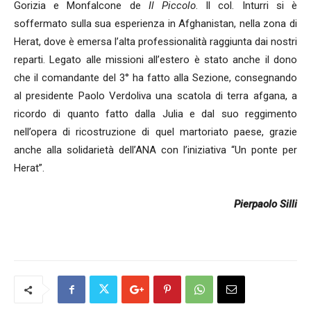
Gorizia e Monfalcone de
Il Piccolo
. Il col. Inturri si è
soffermato sulla sua esperienza in Afghanistan, nella zona di
Herat, dove è emersa l’alta professionalità raggiunta dai nostri
reparti. Legato alle missioni all’estero è stato anche il dono
che il comandante del 3° ha fatto alla Sezione, consegnando
al presidente Paolo Verdoliva una scatola di terra afgana, a
ricordo di quanto fatto dalla Julia e dal suo reggimento
nell’opera di ricostruzione di quel martoriato paese, grazie
anche alla solidarietà dell’ANA con l’iniziativa “Un ponte per
Herat”.
Pierpaolo Silli