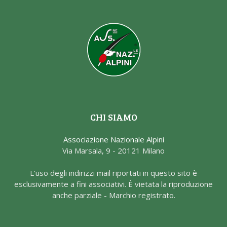
CHI SIAMO
Associazione Nazionale Alpini
Via Marsala, 9 - 20121 Milano
L'uso degli indirizzi mail riportati in questo sito è
esclusivamente a fini associativi. È vietata la riproduzione
anche parziale - Marchio registrato.