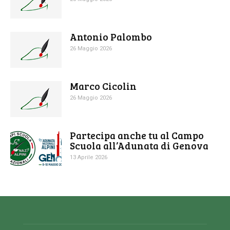
Antonio Palombo
26 Maggio 2026
Marco Cicolin
26 Maggio 2026
Partecipa anche tu al Campo
Scuola all’Adunata di Genova
13 Aprile 2026