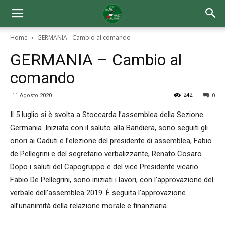
Home
GERMANIA - Cambio al comando
GERMANIA – Cambio al
comando
242
11 Agosto 2020
0
Il 5 luglio si è svolta a Stoccarda l’assemblea della Sezione
Germania. Iniziata con il saluto alla Bandiera, sono seguiti gli
onori ai Caduti e l’elezione del presidente di assemblea, Fabio
de Pellegrini e del segretario verbalizzante, Renato Cosaro.
Dopo i saluti del Capogruppo e del vice Presidente vicario
Fabio De Pellegrini, sono iniziati i lavori, con l’approvazione del
verbale dell’assemblea 2019. È seguita l’approvazione
all’unanimità della relazione morale e finanziaria.