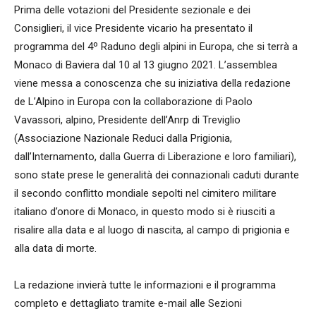
Prima delle votazioni del Presidente sezionale e dei
Consiglieri, il vice Presidente vicario ha presentato il
programma del 4º Raduno degli alpini in Europa, che si terrà a
Monaco di Baviera dal 10 al 13 giugno 2021. L’assemblea
viene messa a conoscenza che su iniziativa della redazione
de L’Alpino in Europa con la collaborazione di Paolo
Vavassori, alpino, Presidente dell’Anrp di Treviglio
(Associazione Nazionale Reduci dalla Prigionia,
dall’Internamento, dalla Guerra di Liberazione e loro familiari),
sono state prese le generalità dei connazionali caduti durante
il secondo conflitto mondiale sepolti nel cimitero militare
italiano d’onore di Monaco, in questo modo si è riusciti a
risalire alla data e al luogo di nascita, al campo di prigionia e
alla data di morte.
La redazione invierà tutte le informazioni e il programma
completo e dettagliato tramite e-mail alle Sezioni