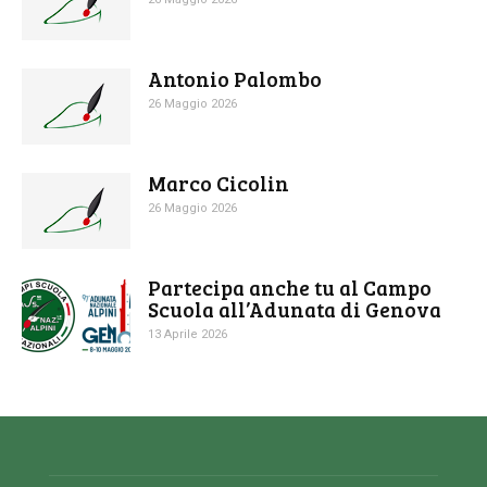
Antonio Palombo
26 Maggio 2026
Marco Cicolin
26 Maggio 2026
Partecipa anche tu al Campo
Scuola all’Adunata di Genova
13 Aprile 2026