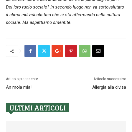
Del loro ruolo sociale? In secondo luogo non va sottovalutato
il clima individualistico che si sta affermando nella cultura
sociale. Ma aspettiamo smentite.
Articolo precedente
Articolo successivo
An mola mia!
Allergia alla divisa
ULTIMI ARTICOLI