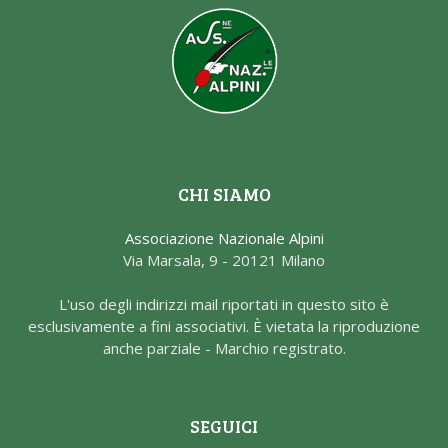
CHI SIAMO
Associazione Nazionale Alpini
Via Marsala, 9 - 20121 Milano
L'uso degli indirizzi mail riportati in questo sito è
esclusivamente a fini associativi. È vietata la riproduzione
anche parziale - Marchio registrato.
SEGUICI