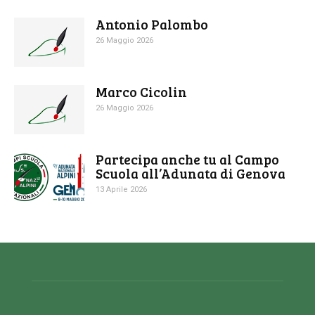
Antonio Palombo
26 Maggio 2026
Marco Cicolin
26 Maggio 2026
Partecipa anche tu al Campo
Scuola all’Adunata di Genova
13 Aprile 2026