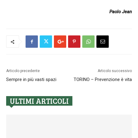
Paolo Jean
Articolo precedente
Articolo successivo
Sempre in più vasti spazi
TORINO – Prevenzione è vita
ULTIMI ARTICOLI