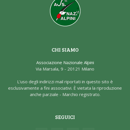
CHI SIAMO
Associazione Nazionale Alpini
Via Marsala, 9 - 20121 Milano
L'uso degli indirizzi mail riportati in questo sito è
esclusivamente a fini associativi. È vietata la riproduzione
anche parziale - Marchio registrato.
SEGUICI