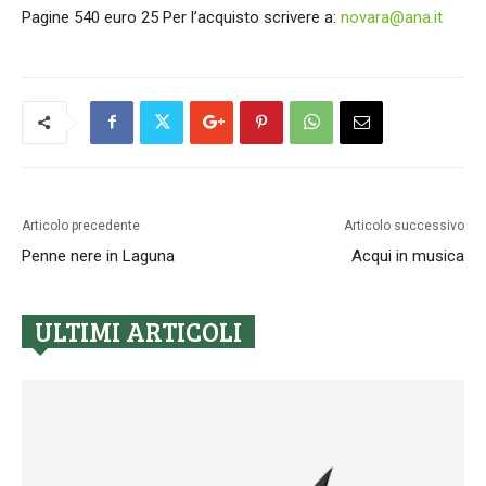
Pagine 540 euro 25 Per l’acquisto scrivere a:
novara@ana.it
Articolo precedente
Articolo successivo
Penne nere in Laguna
Acqui in musica
ULTIMI ARTICOLI