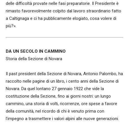
delle difficoltà provate nelle fasi preparatorie. Il Presidente è
rimasto favorevolmente colpito dal lavoro straordinario fatto
a Caltignaga e ci ha pubblicamente elogiato, cosa volere di
più?».
DA UN SECOLO IN CAMMINO
Storia della Sezione di Novara
Il past president della Sezione di Novara, Antonio Palombo, ha
raccolto nelle pagine di un libro, i cento anni della Sezione di
Novara. Da quel lontano 27 gennaio 1922 che vide la
costituzione della Sezione, fino ai giorni nostri: un lungo
cammino, una storia di volti, ricorrenze, ore spese a favore
della comunità, nel ricordo di chi è venuto prima con
l’impegno a trasmettere i valori alpini alle nuove generazioni.