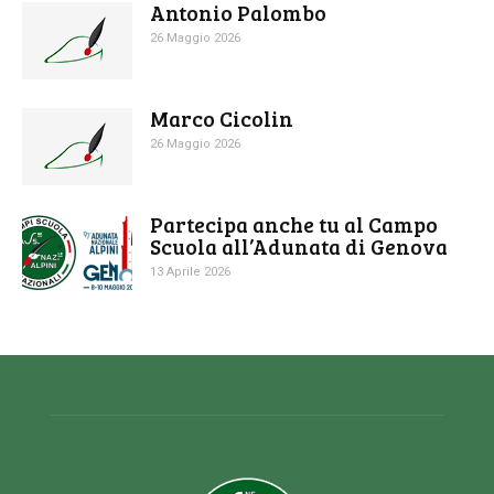
Antonio Palombo
26 Maggio 2026
Marco Cicolin
26 Maggio 2026
Partecipa anche tu al Campo
Scuola all’Adunata di Genova
13 Aprile 2026