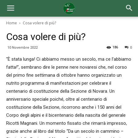
Home
Cosa volere di più?
Cosa volere di più?
186
10 Novembre 2022
0
“È stata lunga! Ci abbiamo messo un secolo, ma ce l’abbiamo
fatta!”, sembrano dire le penne nere novaresi che, nel corso
del primo fine settimana di ottobre hanno organizzato un
nutrito programma di manifestazioni per celebrare il
centenario di costituzione della Sezione di Novara. Un
anniversario speciale poiché, oltre al centenario di
costituzione della Sezione, ricorrono anche i 150 anni del
Corpo degli alpini e il bicentenario della nascita del generale
Ricotti Magnani. Un momento fissato che rimarrà impresso,
grazie anche al libro dal titolo “Da un secolo in cammino –