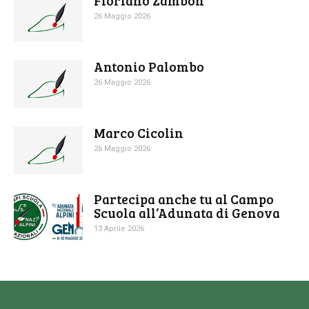
Floriano Zambon
26 Maggio 2026
Antonio Palombo
26 Maggio 2026
Marco Cicolin
26 Maggio 2026
Partecipa anche tu al Campo
Scuola all’Adunata di Genova
13 Aprile 2026