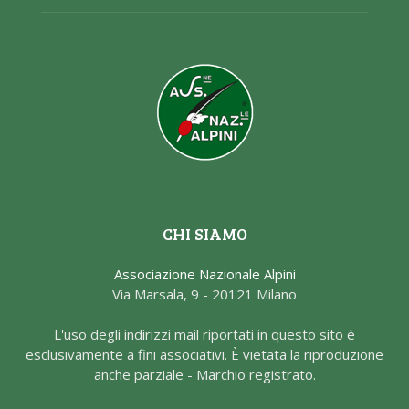
CHI SIAMO
Associazione Nazionale Alpini
Via Marsala, 9 - 20121 Milano
L'uso degli indirizzi mail riportati in questo sito è
esclusivamente a fini associativi. È vietata la riproduzione
anche parziale - Marchio registrato.