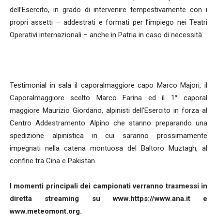
dell’Esercito, in grado di intervenire tempestivamente con i
propri assetti – addestrati e formati per l’impiego nei Teatri
Operativi internazionali – anche in Patria in caso di necessità.
Testimonial in sala il caporalmaggiore capo Marco Majori, il
Caporalmaggiore scelto Marco Farina ed il 1° caporal
maggiore Maurizio Giordano, alpinisti dell’Esercito in forza al
Centro Addestramento Alpino che stanno preparando una
spedizione alpinistica in cui saranno prossimamente
impegnati nella catena montuosa del Baltoro Muztagh, al
confine tra Cina e Pakistan.
I momenti principali dei campionati verranno trasmessi in
diretta streaming su www.https://www.ana.it e
www.meteomont.org.