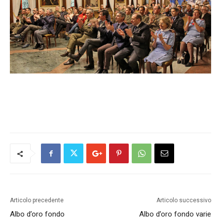
Articolo precedente
Articolo successivo
Albo d’oro fondo
Albo d’oro fondo varie