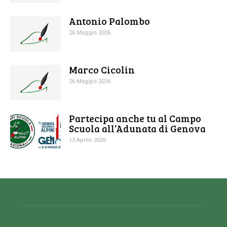
Antonio Palombo
26 Maggio 2026
Marco Cicolin
26 Maggio 2026
Partecipa anche tu al Campo
Scuola all’Adunata di Genova
13 Aprile 2026