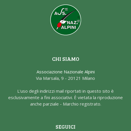
CHI SIAMO
Associazione Nazionale Alpini
Via Marsala, 9 - 20121 Milano
L'uso degli indirizzi mail riportati in questo sito è
esclusivamente a fini associativi. È vietata la riproduzione
anche parziale - Marchio registrato.
SEGUICI