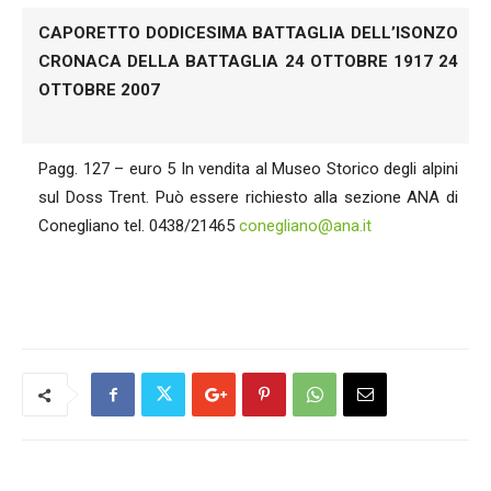
CAPORETTO DODICESIMA BATTAGLIA DELL’ISONZO
CRONACA DELLA BATTAGLIA 24 OTTOBRE 1917 24
OTTOBRE 2007
Pagg. 127 – euro 5 In vendita al Museo Storico degli alpini
sul Doss Trent. Può essere richiesto alla sezione ANA di
Conegliano tel. 0438/21465
conegliano@ana.it