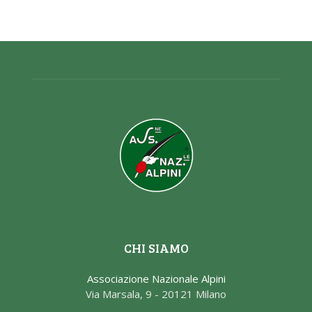
CHI SIAMO
Associazione Nazionale Alpini
Via Marsala, 9 - 20121 Milano