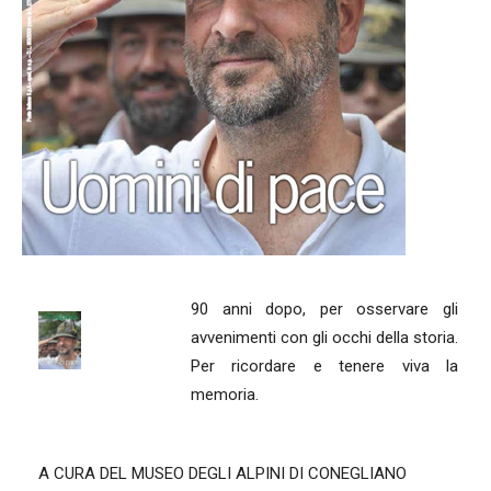
90 anni dopo, per osservare gli
avvenimenti con gli occhi della storia.
Per ricordare e tenere viva la
memoria.
A CURA DEL MUSEO DEGLI ALPINI DI CONEGLIANO