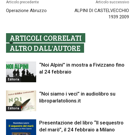
Articolo precedente
Articolo successivo
Operazione Abruzzo
ALPINI DI CASTELVECCHIO
1939 2009
ARTICOLI CORRELATI
ALTRO DALL'AUTORE
“Noi Alpini” in mostra a Fivizzano fino
al 24 febbraio
Editoria
“Noi siamo i veci” in audiolibro su
libroparlatolions.it
Editoria
Presentazione del libro “Il sequestro
del marò”, il 24 febbraio a Milano