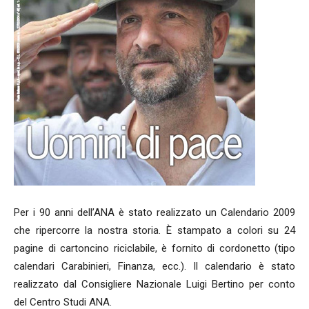
Per i 90 anni dell’ANA è stato realizzato un Calendario 2009
che ripercorre la nostra storia. È stampato a colori su 24
pagine di cartoncino riciclabile, è fornito di cordonetto (tipo
calendari Carabinieri, Finanza, ecc.). Il calendario è stato
realizzato dal Consigliere Nazionale Luigi Bertino per conto
del Centro Studi ANA.