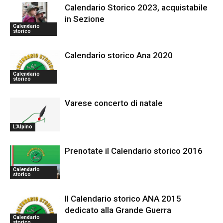
Calendario Storico 2023, acquistabile
in Sezione
Calendario
storico
Calendario storico Ana 2020
Calendario
storico
Varese concerto di natale
L'Alpino
Prenotate il Calendario storico 2016
Calendario
storico
Il Calendario storico ANA 2015
dedicato alla Grande Guerra
Calendario
storico