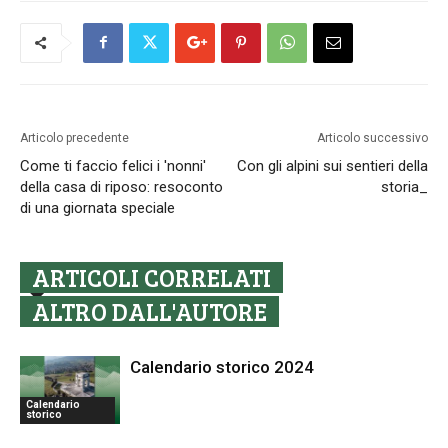
Articolo precedente
Articolo successivo
Come ti faccio felici i 'nonni'
Con gli alpini sui sentieri della
della casa di riposo: resoconto
storia_
di una giornata speciale
ARTICOLI CORRELATI
ALTRO DALL'AUTORE
Calendario storico 2024
Calendario
storico