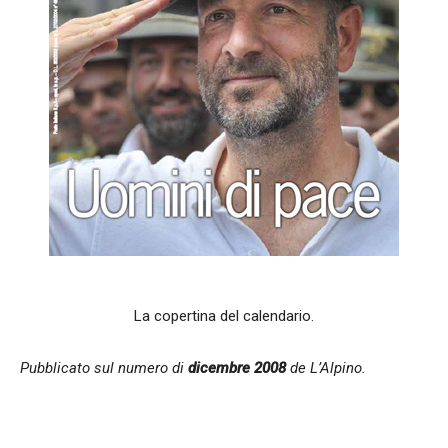
La copertina del calendario.
Pubblicato sul numero di
dicembre 2008
de L’Alpino.