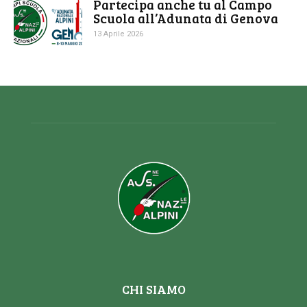
Partecipa anche tu al Campo
Scuola all’Adunata di Genova
13 Aprile 2026
CHI SIAMO