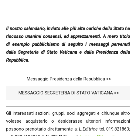
Il nostro calendario, inviato alle più alte cariche dello Stato ha
riscosso unanimi consensi, ed apprezzamenti. A mero titolo
di esempio pubblichiamo di seguito i messaggi pervenuti
dalla Segreteria di Stato Vaticana e dalla Presidenza della
Repubblica.
Messaggio Presidenza della Repubblica >>
MESSAGGIO SEGRETERIA DI STATO VATICANA >>
Gli interessati sezioni, gruppi, soci aggregati e chiunque altro
volesse acquistarlo o desiderasse ulteriori informazioni
possono prenotarlo direttamente a:
L.Editrice
tel. 019.821863;