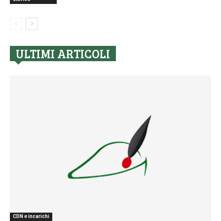
ULTIMI ARTICOLI
CDN e incarichi