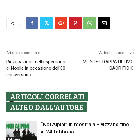
Articolo precedente
Articolo successivo
Rievocazione della spedizione
MONTE GRAPPA ULTIMO
di Nobile in occasione dell'80
SACRIFICIO
anniversario
ARTICOLI CORRELATI
ALTRO DALL'AUTORE
“Noi Alpini” in mostra a Fivizzano fino
al 24 febbraio
Editoria