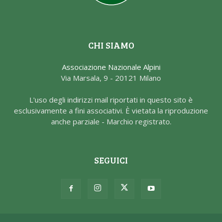
CHI SIAMO
Associazione Nazionale Alpini
Via Marsala, 9 - 20121 Milano
L'uso degli indirizzi mail riportati in questo sito è
esclusivamente a fini associativi. È vietata la riproduzione
anche parziale - Marchio registrato.
SEGUICI