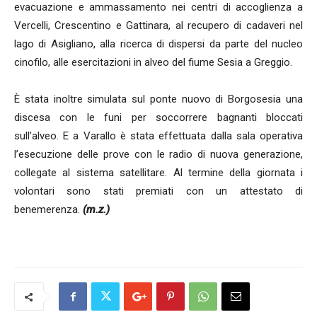
evacuazione e ammassamento nei centri di accoglienza a
Vercelli, Crescentino e Gattinara, al recupero di cadaveri nel
lago di Asigliano, alla ricerca di dispersi da parte del nucleo
cinofilo, alle esercitazioni in alveo del fiume Sesia a Greggio.
È stata inoltre simulata sul ponte nuovo di Borgosesia una
discesa con le funi per soccorrere bagnanti bloccati
sull’alveo. E a Varallo è stata effettuata dalla sala operativa
l’esecuzione delle prove con le radio di nuova generazione,
collegate al sistema satellitare. Al termine della giornata i
volontari sono stati premiati con un attestato di
benemerenza.
(m.z.)