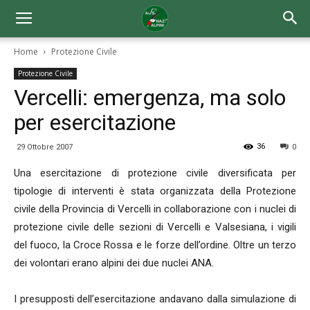
Home
Protezione Civile
Protezione Civile
Vercelli: emergenza, ma solo
per esercitazione
36
29 Ottobre 2007
0
Una esercitazione di protezione civile diversificata per
tipologie di interventi è stata organizzata della Protezione
civile della Provincia di Vercelli in collaborazione con i nuclei di
protezione civile delle sezioni di Vercelli e Valsesiana, i vigili
del fuoco, la Croce Rossa e le forze dell’ordine. Oltre un terzo
dei volontari erano alpini dei due nuclei ANA.
I presupposti dell’esercitazione andavano dalla simulazione di