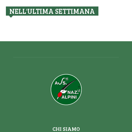
NELL'ULTIMA SETTIMANA
CHI SIAMO