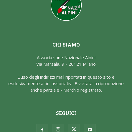
CHI SIAMO
Associazione Nazionale Alpini
Via Marsala, 9 - 20121 Milano
L'uso degli indirizzi mail riportati in questo sito è
esclusivamente a fini associativi. È vietata la riproduzione
anche parziale - Marchio registrato.
SEGUICI