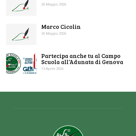
26 Maggio 2026
Marco Cicolin
26 Maggio 2026
Partecipa anche tu al Campo
Scuola all’Adunata di Genova
13 Aprile 2026