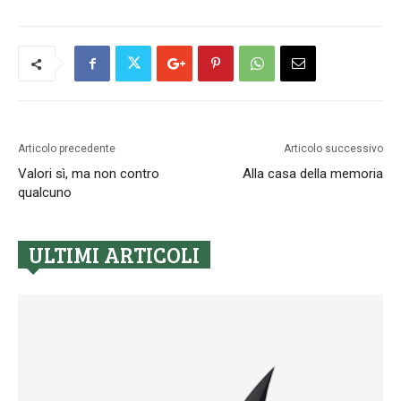
Articolo precedente
Articolo successivo
Valori sì, ma non contro
Alla casa della memoria
qualcuno
ULTIMI ARTICOLI