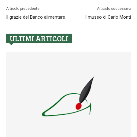
Articolo precedente
Articolo successivo
Il grazie del Banco alimentare
Il museo di Carlo Monti
ULTIMI ARTICOLI