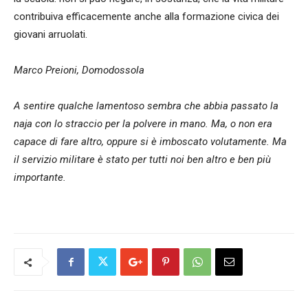
contribuiva efficacemente anche alla formazione civica dei
giovani arruolati.
Marco Preioni, Domodossola
A sentire qualche lamentoso sembra che abbia passato la
naja con lo straccio per la polvere in mano. Ma, o non era
capace di fare altro, oppure si è imboscato volutamente. Ma
il servizio militare è stato per tutti noi ben altro e ben più
importante.