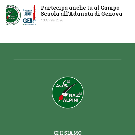
Partecipa anche tu al Campo
Scuola all’Adunata di Genova
13 Aprile 2026
CHI SIAMO